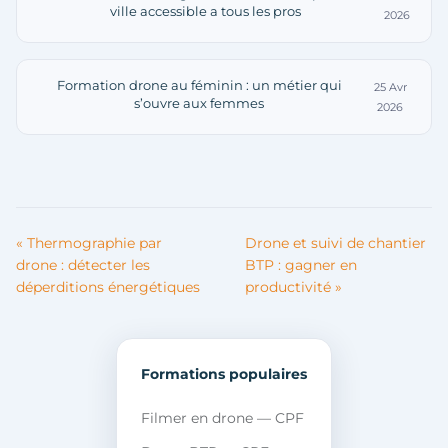
ville accessible a tous les pros
2026
Formation drone au féminin : un métier qui
25 Avr
s’ouvre aux femmes
2026
« Thermographie par
Drone et suivi de chantier
drone : détecter les
BTP : gagner en
déperditions énergétiques
productivité »
Formations populaires
Filmer en drone — CPF