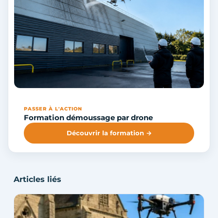
PASSER À L'ACTION
Formation démoussage par drone
Découvrir la formation →
Articles liés