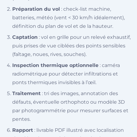
Préparation du vol
: check-list machine,
batteries, météo (vent < 30 km/h idéalement),
définition du plan de vol et de la hauteur.
Captation
: vol en grille pour un relevé exhaustif,
puis prises de vue ciblées des points sensibles
(faîtage, noues, rives, souches).
Inspection thermique optionnelle
: caméra
radiométrique pour détecter infiltrations et
ponts thermiques invisibles à l’œil.
Traitement
: tri des images, annotation des
défauts, éventuelle orthophoto ou modèle 3D
par photogrammétrie pour mesurer surfaces et
pentes.
Rapport
: livrable PDF illustré avec localisation