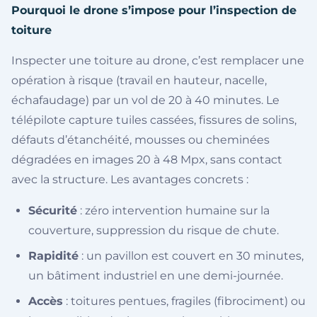
Pourquoi le drone s’impose pour l’inspection de
toiture
Inspecter une toiture au drone, c’est remplacer une
opération à risque (travail en hauteur, nacelle,
échafaudage) par un vol de 20 à 40 minutes. Le
télépilote capture tuiles cassées, fissures de solins,
défauts d’étanchéité, mousses ou cheminées
dégradées en images 20 à 48 Mpx, sans contact
avec la structure. Les avantages concrets :
Sécurité
: zéro intervention humaine sur la
couverture, suppression du risque de chute.
Rapidité
: un pavillon est couvert en 30 minutes,
un bâtiment industriel en une demi-journée.
Accès
: toitures pentues, fragiles (fibrociment) ou