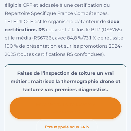
éligible CPF et adossée à une certification du
Répertoire Spécifique France Compétences.
TELEPILOTE est le organisme détenteur de
deux
certifications RS
couvrant à la fois le BTP (RS6765)
et le média (RS6766), avec 84,8 %/73,1 % de réussite,
100 % de présentation et sur les promotions 2024-
2025 (toutes certifications RS confondues).
Faites de l’inspection de toiture un vrai
métier : maîtrisez la thermographie drone et
facturez vos premiers diagnostics.
DÉCOUVRIR LA FORMATION
THERMOGRAPHIE
Être rappelé sous 24 h