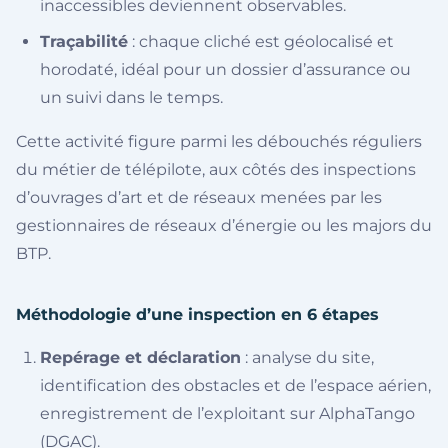
inaccessibles deviennent observables.
Traçabilité
: chaque cliché est géolocalisé et
horodaté, idéal pour un dossier d’assurance ou
un suivi dans le temps.
Cette activité figure parmi les débouchés réguliers
du métier de télépilote, aux côtés des inspections
d’ouvrages d’art et de réseaux menées par les
gestionnaires de réseaux d’énergie ou les majors du
BTP.
Méthodologie d’une inspection en 6 étapes
Repérage et déclaration
: analyse du site,
identification des obstacles et de l’espace aérien,
enregistrement de l’exploitant sur AlphaTango
(DGAC).