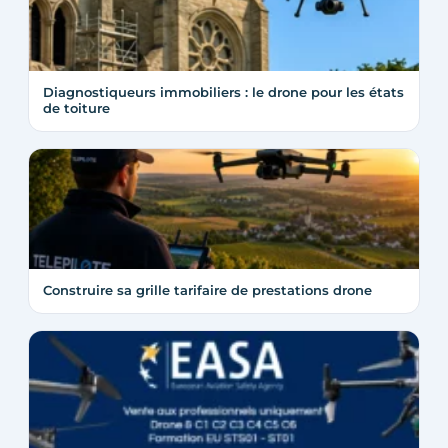
Diagnostiqueurs immobiliers : le drone pour les états
de toiture
Construire sa grille tarifaire de prestations drone