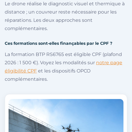
Le drone réalise le diagnostic visuel et thermique à
distance ; un couvreur reste nécessaire pour les
réparations. Les deux approches sont
complémentaires.
Ces formations sont-elles finançables par le CPF ?
La formation BTP RS6765 est éligible CPF (plafond
2026 : 1 500 €). Voyez les modalités sur
notre page
éligibilité CPF
et les dispositifs OPCO
complémentaires.