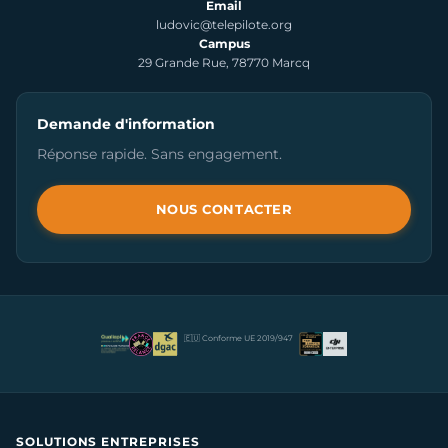
Email
ludovic@telepilote.org
Campus
29 Grande Rue, 78770 Marcq
Demande d'information
Réponse rapide. Sans engagement.
NOUS CONTACTER
🇪🇺 Conforme UE 2019/947
SOLUTIONS ENTREPRISES