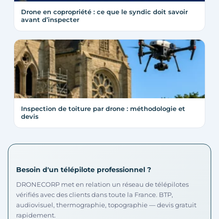
Drone en copropriété : ce que le syndic doit savoir
avant d’inspecter
Inspection de toiture par drone : méthodologie et
devis
Besoin d'un télépilote professionnel ?
DRONECORP met en relation un réseau de télépilotes
vérifiés avec des clients dans toute la France. BTP,
audiovisuel, thermographie, topographie — devis gratuit
rapidement.