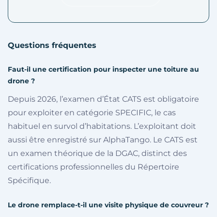
Questions fréquentes
Faut-il une certification pour inspecter une toiture au
drone ?
Depuis 2026, l’examen d’État CATS est obligatoire
pour exploiter en catégorie SPECIFIC, le cas
habituel en survol d’habitations. L’exploitant doit
aussi être enregistré sur AlphaTango. Le CATS est
un examen théorique de la DGAC, distinct des
certifications professionnelles du Répertoire
Spécifique.
Le drone remplace-t-il une visite physique de couvreur ?