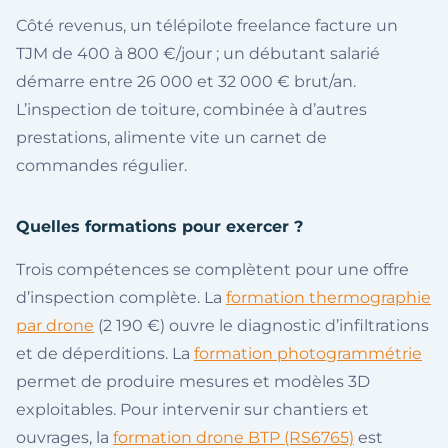
Côté revenus, un télépilote freelance facture un
TJM de 400 à 800 €/jour ; un débutant salarié
démarre entre 26 000 et 32 000 € brut/an.
L’inspection de toiture, combinée à d’autres
prestations, alimente vite un carnet de
commandes régulier.
Quelles formations pour exercer ?
Trois compétences se complètent pour une offre
d’inspection complète. La
formation thermographie
par drone
(2 190 €) ouvre le diagnostic d’infiltrations
et de déperditions. La
formation photogrammétrie
permet de produire mesures et modèles 3D
exploitables. Pour intervenir sur chantiers et
ouvrages, la
formation drone BTP (RS6765)
est