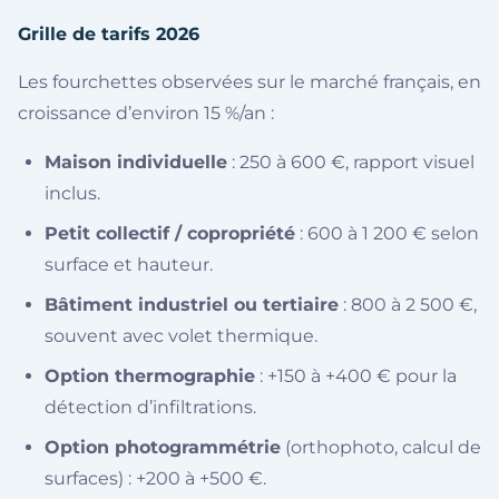
Grille de tarifs 2026
Les fourchettes observées sur le marché français, en
croissance d’environ 15 %/an :
Maison individuelle
: 250 à 600 €, rapport visuel
inclus.
Petit collectif / copropriété
: 600 à 1 200 € selon
surface et hauteur.
Bâtiment industriel ou tertiaire
: 800 à 2 500 €,
souvent avec volet thermique.
Option thermographie
: +150 à +400 € pour la
détection d’infiltrations.
Option photogrammétrie
(orthophoto, calcul de
surfaces) : +200 à +500 €.