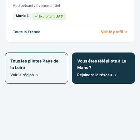
Audiovisuel / événementiel
Mavic 3
✓ Exploitant UAS
Voir le profil →
Toute la France
Tous les pilotes Pays de
Vous êtes télépilote à Le
la Loire
Mans ?
Voir la région →
Rejoindre le réseau →