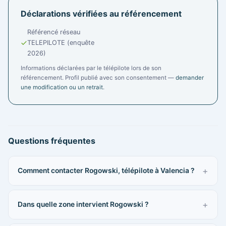
Déclarations vérifiées au référencement
Référencé réseau
TELEPILOTE (enquête
2026)
Informations déclarées par le télépilote lors de son
référencement. Profil publié avec son consentement —
demander
une modification ou un retrait
.
Questions fréquentes
Comment contacter Rogowski, télépilote à Valencia ?
Dans quelle zone intervient Rogowski ?