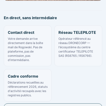
En direct, sans intermédiaire
Contact direct
Réseau TELEPILOTE
Votre demande arrive
Opérateur référencé au
directement dans la boîte
réseau DRONECORP —
mail de Rogowski. Pas de
l'écosystème du centre
plateforme, pas de
certificateur TELEPILOTE
commission, pas
SAS (RS6765 / RS6766).
d'intermédiaire.
Cadre conforme
Déclarations recueillies au
référencement 2026, statuts
d'activité recoupés avec les
registres publics.