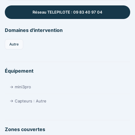
Réseau TELEPILOTE : 09 83 40 97 04
Domaines d'intervention
Autre
Équipement
→ mini3pro
→ Capteurs : Autre
Zones couvertes