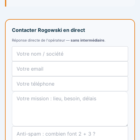
Contacter Rogowski en direct
Réponse directe de l'opérateur —
sans intermédiaire
.