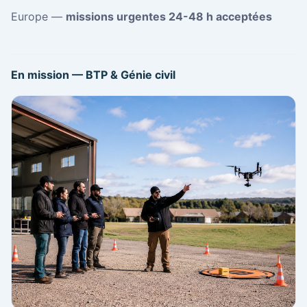
Europe —
missions urgentes 24-48 h acceptées
En mission — BTP & Génie civil