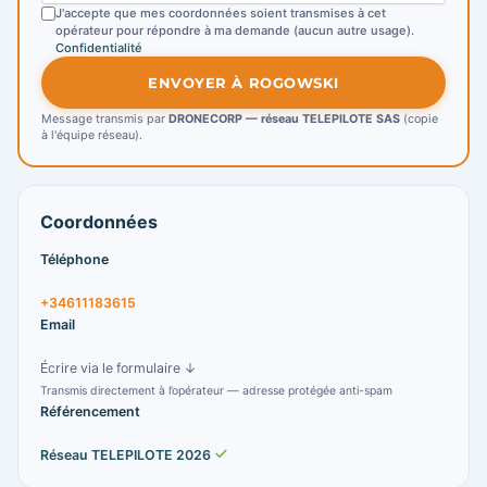
J'accepte que mes coordonnées soient transmises à cet
opérateur pour répondre à ma demande (aucun autre usage).
Confidentialité
ENVOYER À ROGOWSKI
Message transmis par
DRONECORP — réseau TELEPILOTE SAS
(copie
à l'équipe réseau).
Coordonnées
Téléphone
+34611183615
Email
Écrire via le formulaire ↓
Transmis directement à l’opérateur — adresse protégée anti-spam
Référencement
Réseau TELEPILOTE 2026