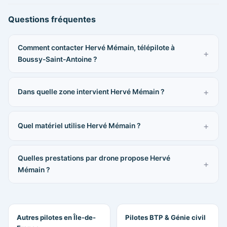
Questions fréquentes
Comment contacter Hervé Mémain, télépilote à
Boussy-Saint-Antoine ?
Dans quelle zone intervient Hervé Mémain ?
Quel matériel utilise Hervé Mémain ?
Quelles prestations par drone propose Hervé
Mémain ?
Autres pilotes en Île-de-
Pilotes BTP & Génie civil