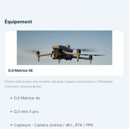
Équipement
DJI Matrice 4E
Photos d'illustration des modèles déclarés (visuels constructeurs / Wikimedia
Commons, licences libres).
→ DJI Matrice 4e
→ DJI mini 5 pro
→ Capteurs : Caméra cinéma / 4K+, RTK / PPK