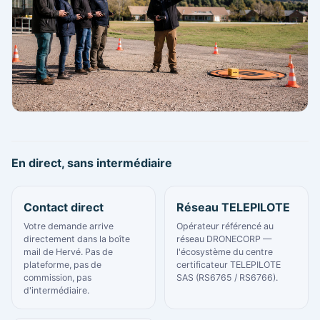
En direct, sans intermédiaire
Contact direct
Réseau TELEPILOTE
Votre demande arrive
Opérateur référencé au
directement dans la boîte
réseau DRONECORP —
mail de Hervé. Pas de
l'écosystème du centre
plateforme, pas de
certificateur TELEPILOTE
commission, pas
SAS (RS6765 / RS6766).
d'intermédiaire.