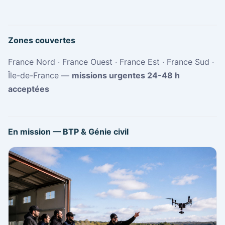
Zones couvertes
France Nord · France Ouest · France Est · France Sud ·
Île-de-France —
missions urgentes 24-48 h
acceptées
En mission — BTP & Génie civil