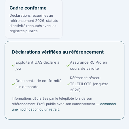
Cadre conforme
Déclarations recueillies au
référencement 2026, statuts
d'activité recoupés avec les
registres publics.
Déclarations vérifiées au référencement
Exploitant UAS déclaré à
Assurance RC Pro en
jour
cours de validité
Référencé réseau
Documents de conformité
TELEPILOTE (enquête
sur demande
2026)
Informations déclarées par le télépilote lors de son
référencement. Profil publié avec son consentement —
demander
une modification ou un retrait
.