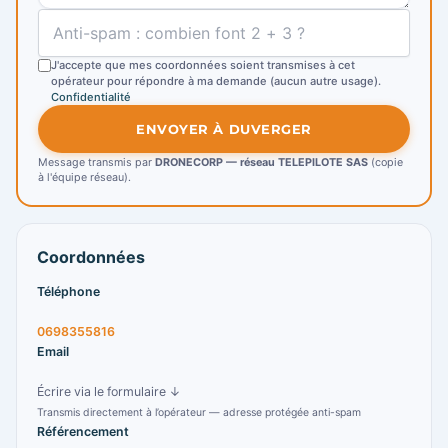
J'accepte que mes coordonnées soient transmises à cet
opérateur pour répondre à ma demande (aucun autre usage).
Confidentialité
ENVOYER À DUVERGER
Message transmis par
DRONECORP — réseau TELEPILOTE SAS
(copie
à l'équipe réseau).
Coordonnées
Téléphone
0698355816
Email
Écrire via le formulaire ↓
Transmis directement à l’opérateur — adresse protégée anti-spam
Référencement