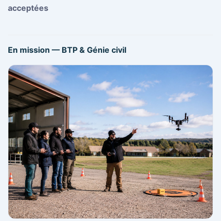
acceptées
En mission — BTP & Génie civil