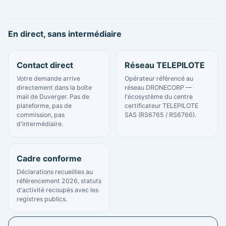
En direct, sans intermédiaire
Contact direct
Réseau TELEPILOTE
Votre demande arrive
Opérateur référencé au
directement dans la boîte
réseau DRONECORP —
mail de Duverger. Pas de
l'écosystème du centre
plateforme, pas de
certificateur TELEPILOTE
commission, pas
SAS (RS6765 / RS6766).
d'intermédiaire.
Cadre conforme
Déclarations recueillies au
référencement 2026, statuts
d'activité recoupés avec les
registres publics.