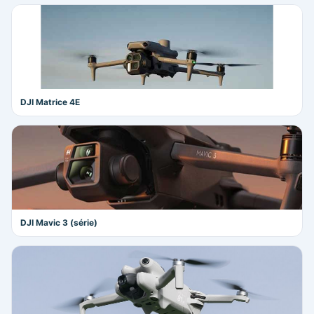
DJI Matrice 4E
DJI Mavic 3 (série)