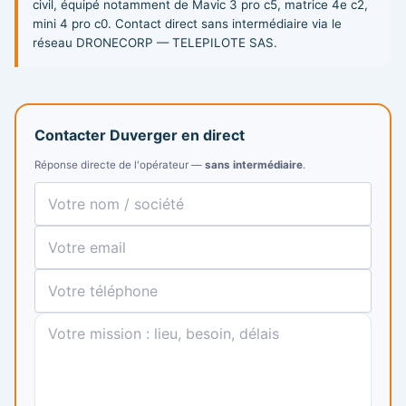
civil, équipé notamment de Mavic 3 pro c5, matrice 4e c2,
mini 4 pro c0. Contact direct sans intermédiaire via le
réseau DRONECORP — TELEPILOTE SAS.
Contacter Duverger en direct
Réponse directe de l'opérateur —
sans intermédiaire
.