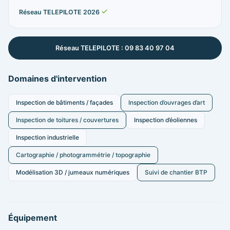
Réseau TELEPILOTE 2026
Réseau TELEPILOTE : 09 83 40 97 04
Domaines d'intervention
Inspection de bâtiments / façades
Inspection d’ouvrages d’art
Inspection de toitures / couvertures
Inspection d’éoliennes
Inspection industrielle
Cartographie / photogrammétrie / topographie
Modélisation 3D / jumeaux numériques
Suivi de chantier BTP
Équipement