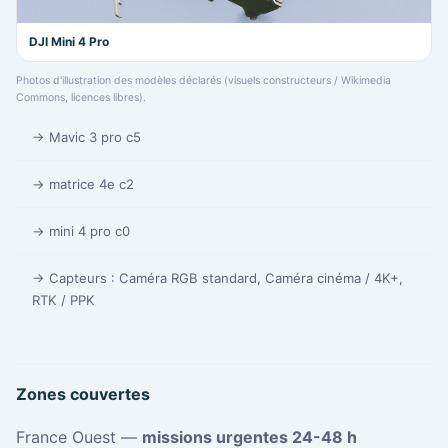
DJI Mini 4 Pro
Photos d'illustration des modèles déclarés (visuels constructeurs / Wikimedia
Commons, licences libres).
→ Mavic 3 pro c5
→ matrice 4e c2
→ mini 4 pro c0
→ Capteurs : Caméra RGB standard, Caméra cinéma / 4K+,
RTK / PPK
Zones couvertes
France Ouest —
missions urgentes 24-48 h