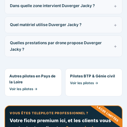
Dans quelle zone intervient Duverger Jacky ?
Quel matériel utilise Duverger Jacky ?
Quelles prestations par drone propose Duverger
Jacky ?
Autres pilotes en Pays de
Pilotes BTP & Génie civil
la Loire
Voir les pilotes →
Voir les pilotes →
PLACES LIMITÉES
VOUS ÊTES TELEPILOTE PROFESSIONNEL ?
Votre fiche premium ici, et les clients vous