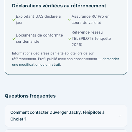
Déclarations vérifiées au référencement
Exploitant UAS déclaré à
Assurance RC Pro en
jour
cours de validité
Référencé réseau
Documents de conformité
TELEPILOTE (enquête
sur demande
2026)
Informations déclarées par le télépilote lors de son
référencement. Profil publié avec son consentement —
demander
une modification ou un retrait
.
Questions fréquentes
Comment contacter Duverger Jacky, télépilote à
Cholet ?