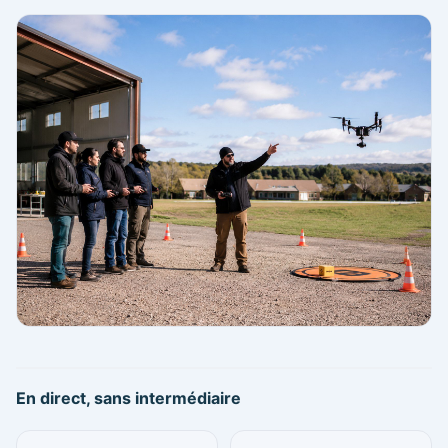
En direct, sans intermédiaire