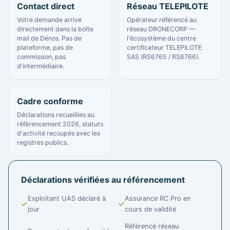
Contact direct
Réseau TELEPILOTE
Votre demande arrive
Opérateur référencé au
directement dans la boîte
réseau DRONECORP —
mail de Dénos. Pas de
l'écosystème du centre
plateforme, pas de
certificateur TELEPILOTE
commission, pas
SAS (RS6765 / RS6766).
d'intermédiaire.
Cadre conforme
Déclarations recueillies au
référencement 2026, statuts
d'activité recoupés avec les
registres publics.
Déclarations vérifiées au référencement
Exploitant UAS déclaré à
Assurance RC Pro en
jour
cours de validité
Référencé réseau