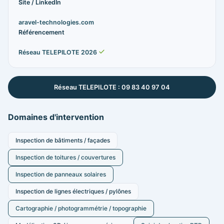
Site / LinkedIn
aravel-technologies.com
Référencement
Réseau TELEPILOTE 2026
Réseau TELEPILOTE : 09 83 40 97 04
Domaines d'intervention
Inspection de bâtiments / façades
Inspection de toitures / couvertures
Inspection de panneaux solaires
Inspection de lignes électriques / pylônes
Cartographie / photogrammétrie / topographie