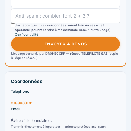
J'accepte que mes coordonnées soient transmises à cet
opérateur pour répondre à ma demande (aucun autre usage).
Confidentialité
ENVOYER À DÉNOS
Message transmis par
DRONECORP — réseau TELEPILOTE SAS
(copie
à l'équipe réseau).
Coordonnées
Téléphone
0788803101
Email
Écrire via le formulaire ↓
Transmis directement à l’opérateur — adresse protégée anti-spam