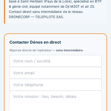
basé à Saint Herblain (Pays de la Loire), spécialisé en BTP
& génie civil, équipé notamment de Dji M30T et air 2S.
Contact direct sans intermédiaire via le réseau
DRONECORP — TELEPILOTE SAS.
Contacter Dénos en direct
Réponse directe de l'opérateur —
sans intermédiaire
.