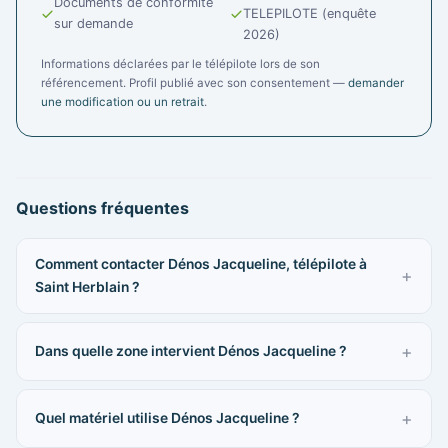
Documents de conformité
TELEPILOTE (enquête
sur demande
2026)
Informations déclarées par le télépilote lors de son
référencement. Profil publié avec son consentement —
demander
une modification ou un retrait
.
Questions fréquentes
Comment contacter Dénos Jacqueline, télépilote à
Saint Herblain ?
Dans quelle zone intervient Dénos Jacqueline ?
Quel matériel utilise Dénos Jacqueline ?