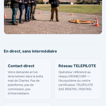
En direct, sans intermédiaire
Contact direct
Réseau TELEPILOTE
Votre demande arrive
Opérateur référencé au
directement dans la boîte
réseau DRONECORP —
mail de Charles. Pas de
l'écosystème du centre
plateforme, pas de
certificateur TELEPILOTE
commission, pas
SAS (RS6765 / RS6766).
d'intermédiaire.