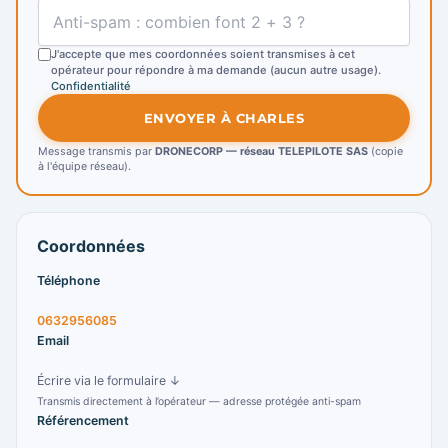
J'accepte que mes coordonnées soient transmises à cet
opérateur pour répondre à ma demande (aucun autre usage).
Confidentialité
ENVOYER À CHARLES
Message transmis par
DRONECORP — réseau TELEPILOTE SAS
(copie
à l'équipe réseau).
Coordonnées
Téléphone
0632956085
Email
Écrire via le formulaire ↓
Transmis directement à l’opérateur — adresse protégée anti-spam
Référencement