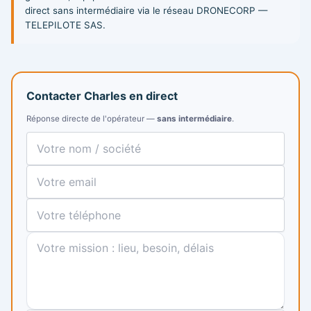
direct sans intermédiaire via le réseau DRONECORP —
TELEPILOTE SAS.
Contacter Charles en direct
Réponse directe de l'opérateur —
sans intermédiaire
.