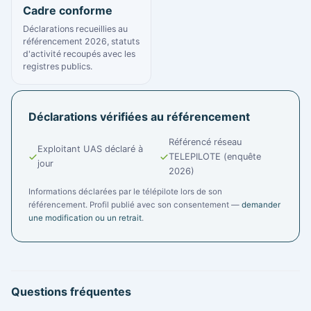
Cadre conforme
Déclarations recueillies au
référencement 2026, statuts
d'activité recoupés avec les
registres publics.
Déclarations vérifiées au référencement
Référencé réseau
Exploitant UAS déclaré à
TELEPILOTE (enquête
jour
2026)
Informations déclarées par le télépilote lors de son
référencement. Profil publié avec son consentement —
demander
une modification ou un retrait
.
Questions fréquentes