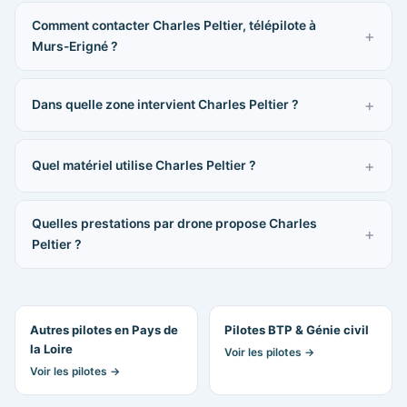
Comment contacter Charles Peltier, télépilote à
Murs-Erigné ?
Dans quelle zone intervient Charles Peltier ?
Quel matériel utilise Charles Peltier ?
Quelles prestations par drone propose Charles
Peltier ?
Autres pilotes en Pays de
Pilotes BTP & Génie civil
la Loire
Voir les pilotes →
Voir les pilotes →