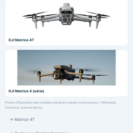
DJI Matrice 4T
DJI Matrice 4 (série)
Photos d'illustration des modèles déclarés (visuels constructeurs / Wikimedia
Commons, licences libres).
→ Matrice 4T