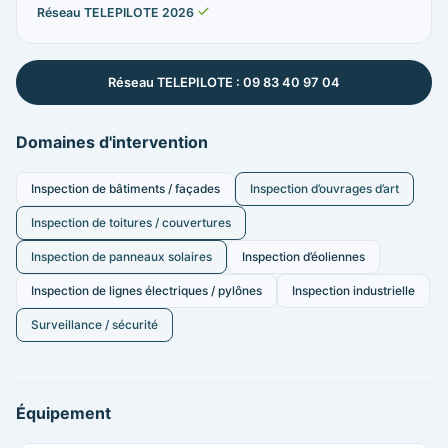
Réseau TELEPILOTE 2026
Réseau TELEPILOTE : 09 83 40 97 04
Domaines d'intervention
Inspection de bâtiments / façades
Inspection d’ouvrages d’art
Inspection de toitures / couvertures
Inspection de panneaux solaires
Inspection d’éoliennes
Inspection de lignes électriques / pylônes
Inspection industrielle
Surveillance / sécurité
Équipement