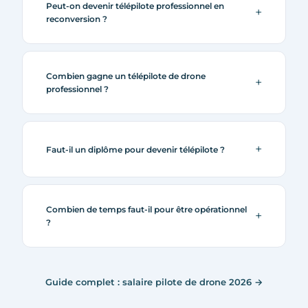
Peut-on devenir télépilote professionnel en
reconversion ?
Combien gagne un télépilote de drone
professionnel ?
Faut-il un diplôme pour devenir télépilote ?
Combien de temps faut-il pour être opérationnel
?
Guide complet : salaire pilote de drone 2026 →