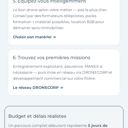
5. Équipez-vous intelligemment
Le bon drone selon votre métier — pas le plus cher.
Conseil par des formateurs-télépilotes, packs
formation + matériel possibles, location B2B pour
démarrer sans immobiliser.
Choisir son matériel →
6. Trouvez vos premières missions
Enregistrement exploitant, assurance, MANEX si
nécessaire — puis mise en réseau via DRONECORP et
développement commercial sur votre filière.
Le réseau DRONECORP →
Budget et délais réalistes
Un parcours complet débutant représente
5 jours de