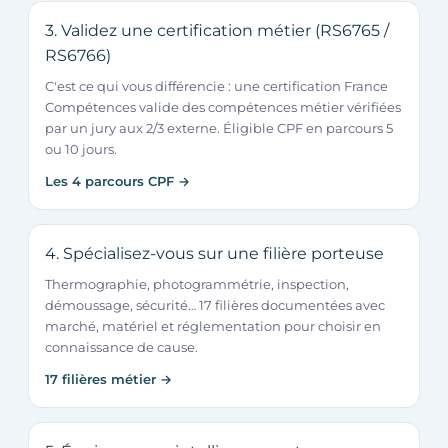
3. Validez une certification métier (RS6765 /
RS6766)
C'est ce qui vous différencie : une certification France
Compétences valide des compétences métier vérifiées
par un jury aux 2/3 externe. Éligible CPF en parcours 5
ou 10 jours.
Les 4 parcours CPF →
4. Spécialisez-vous sur une filière porteuse
Thermographie, photogrammétrie, inspection,
démoussage, sécurité… 17 filières documentées avec
marché, matériel et réglementation pour choisir en
connaissance de cause.
17 filières métier →