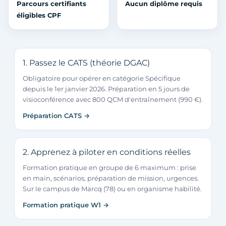
Parcours certifiants
Aucun diplôme requis
éligibles CPF
1. Passez le CATS (théorie DGAC)
Obligatoire pour opérer en catégorie Spécifique
depuis le 1er janvier 2026. Préparation en 5 jours de
visioconférence avec 800 QCM d'entraînement (990 €).
Préparation CATS →
2. Apprenez à piloter en conditions réelles
Formation pratique en groupe de 6 maximum : prise
en main, scénarios, préparation de mission, urgences.
Sur le campus de Marcq (78) ou en organisme habilité.
Formation pratique W1 →