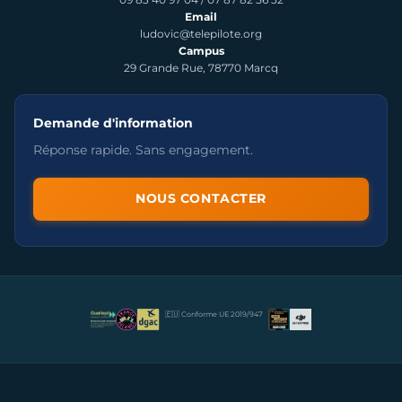
Email
ludovic@telepilote.org
Campus
29 Grande Rue, 78770 Marcq
Demande d'information
Réponse rapide. Sans engagement.
NOUS CONTACTER
🇪🇺 Conforme UE 2019/947